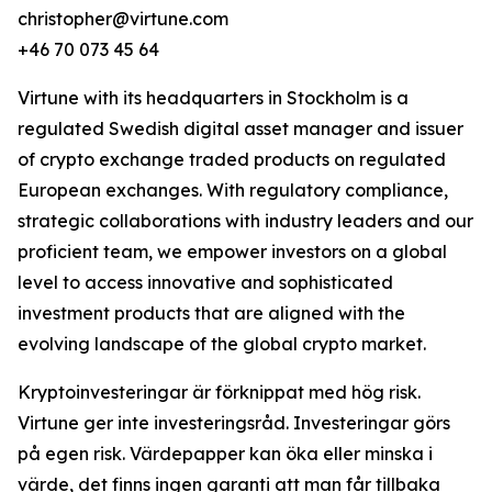
christopher@virtune.com
+46 70 073 45 64
Virtune with its headquarters in Stockholm is a
regulated Swedish digital asset manager and issuer
of crypto exchange traded products on regulated
European exchanges. With regulatory compliance,
strategic collaborations with industry leaders and our
proficient team, we empower investors on a global
level to access innovative and sophisticated
investment products that are aligned with the
evolving landscape of the global crypto market.
Kryptoinvesteringar är förknippat med hög risk.
Virtune ger inte investeringsråd. Investeringar görs
på egen risk. Värdepapper kan öka eller minska i
värde, det finns ingen garanti att man får tillbaka