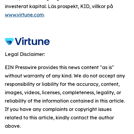
investerat kapital. Läs prospekt, KID, villkor på
www.virtune.com
.
Legal Disclaimer:
EIN Presswire provides this news content "as is"
without warranty of any kind. We do not accept any
responsibility or liability for the accuracy, content,
images, videos, licenses, completeness, legality, or
reliability of the information contained in this article.
If you have any complaints or copyright issues
related to this article, kindly contact the author
above.