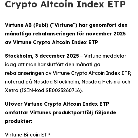
Crypto Altcoin Index ETP
Virtune AB (Publ) ("Virtune") har genomfört den
månatliga rebalanseringen för november 2025
av Virtune Crypto Altcoin Index ETP
Stockholm, 3 december 2025
– Virtune meddelar
idag att man har slutfört den månatliga
rebalanseringen av Virtune Crypto Altcoin Index ETP,
noterad på Nasdaq Stockholm, Nasdaq Helsinki och
Xetra (ISIN-kod SE0023260716).
Utöver Virtune Crypto Altcoin Index ETP
omfattar Virtunes produktportfölj följande
produkter:
Virtune Bitcoin ETP