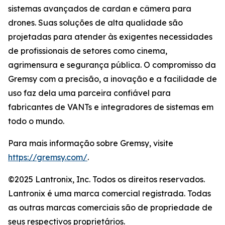
sistemas avançados de cardan e câmera para
drones. Suas soluções de alta qualidade são
projetadas para atender às exigentes necessidades
de profissionais de setores como cinema,
agrimensura e segurança pública. O compromisso da
Gremsy com a precisão, a inovação e a facilidade de
uso faz dela uma parceira confiável para
fabricantes de VANTs e integradores de sistemas em
todo o mundo.
Para mais informação sobre Gremsy, visite
https://gremsy.com/
.
©2025 Lantronix, Inc. Todos os direitos reservados.
Lantronix é uma marca comercial registrada. Todas
as outras marcas comerciais são de propriedade de
seus respectivos proprietários.