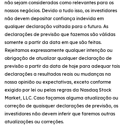
não sejam considerados como relevantes para os
nossos negócios. Devido a tudo isso, os investidores
não devem depositar confiança indevida em
qualquer declaração voltada para o futuro. As
declarações de previsão que fazemos são válidas
somente a partir da data em que são feitas.
Rejeitamos expressamente qualquer intenção ou
obrigação de atualizar qualquer declaração de
previsão a partir da data de hoje para adequar tais
declarações a resultados reais ou mudanças na
nossa opinião ou expectativas, exceto conforme
exigido por lei ou pelas regras da Nasdaq Stock
Market, LLC. Caso façamos alguma atualização ou
correção de quaisquer declarações de previsão, os
investidores não devem inferir que faremos outras
atualizações ou correções.