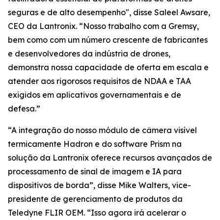
seguras e de alto desempenho", disse Saleel Awsare,
CEO da Lantronix. “Nosso trabalho com a Gremsy,
bem como com um número crescente de fabricantes
e desenvolvedores da indústria de drones,
demonstra nossa capacidade de oferta em escala e
atender aos rigorosos requisitos de NDAA e TAA
exigidos em aplicativos governamentais e de
defesa.”
“A integração do nosso módulo de câmera visível
termicamente Hadron e do software Prism na
solução da Lantronix oferece recursos avançados de
processamento de sinal de imagem e IA para
dispositivos de borda”, disse Mike Walters, vice-
presidente de gerenciamento de produtos da
Teledyne FLIR OEM. “Isso agora irá acelerar o