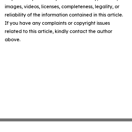
images, videos, licenses, completeness, legality, or
reliability of the information contained in this article.
If you have any complaints or copyright issues
related to this article, kindly contact the author
above.