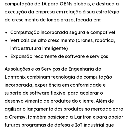
computação de IA para OEMs globais, e destaca a
execução da empresa em relação à sua estratégia
de crescimento de longo prazo, focada em:
Computação incorporada segura e compatível
Verticais de alto crescimento (drones, robótica,
infraestrutura inteligente)
Expansão recorrente de software e serviços
As soluções e os Serviços de Engenharia da
Lantronix combinam tecnologia de computação
incorporada, experiência em conformidade e
suporte de software flexível para acelerar o
desenvolvimento de produtos do cliente. Além de
agilizar o lançamento dos produtos no mercado para
a Gremsy, também posiciona a Lantronix para apoiar
futuros programas de defesa e IoT industrial que