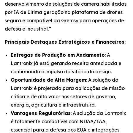
desenvolvimento de soluções de câmera habilitadas
por IA de última geração na plataforma de drones
segura e compatível da Gremsy para operações de
defesa e industrial.”
Principais Destaques Estratégicos e Financeiros:
Entregas de Produção em Andamento
: A
Lantronix já está gerando receita antecipada e
confirmando o impulso da vitória do design.
Oportunidade de Alta Margem
: A solução da
Lantronix é projetada para aplicações de missão
crítica e de alto valor nos setores de governo,
energia, agricultura e infraestrutura.
Vantagens Regulatórias
: A solução da Lantronix
é totalmente compatível com NDAA/TAA,
essencial para a defesa dos EUA e integrações