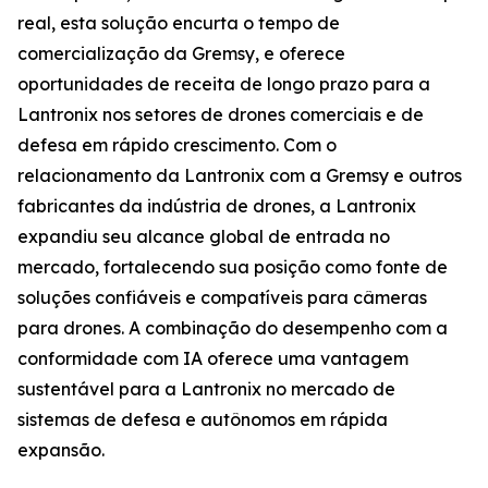
real, esta solução encurta o tempo de
comercialização da Gremsy, e oferece
oportunidades de receita de longo prazo para a
Lantronix nos setores de drones comerciais e de
defesa em rápido crescimento. Com o
relacionamento da Lantronix com a Gremsy e outros
fabricantes da indústria de drones, a Lantronix
expandiu seu alcance global de entrada no
mercado, fortalecendo sua posição como fonte de
soluções confiáveis e compatíveis para câmeras
para drones. A combinação do desempenho com a
conformidade com IA oferece uma vantagem
sustentável para a Lantronix no mercado de
sistemas de defesa e autônomos em rápida
expansão.