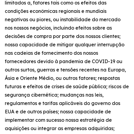
limitados a, fatores tais como os efeitos das
condições econômicas regionais e mundiais
negativas ou piores, ou instabilidade do mercado
nos nossos negócios, incluindo efeitos sobre as
decisões de compra por parte dos nossos clientes;
nossa capacidade de mitigar qualquer interrupção
nas cadeias de fornecimento dos nossos
fornecedores devido à pandemia de COVID-19 ou
outros surtos, guerras e tensões recentes na Europa,
Ásia e Oriente Médio, ou outros fatores; respostas
futuras e efeitos de crises de saúde pública; riscos de
segurança cibernética; mudanças nas leis,
regulamentos e tarifas aplicáveis do governo dos
EUA e de outros países; nossa capacidade de
implementar com sucesso nossa estratégia de
aquisições ou integrar as empresas adquiridas;