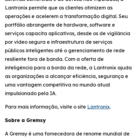
Lantronix permite que os clientes otimizem as
operações e acelerem a transformação digital. Seu
portfólio abrangente de hardware, software e
serviços capacita aplicativos, desde os de vigilância
por vídeo segura e infraestrutura de serviços
públicos inteligentes até o gerenciamento de rede
resiliente fora de banda. Com a oferta de
inteligência para a borda da rede, a Lantronix ajuda
as organizações a alcançar eficiência, segurança e
uma vantagem competitiva no mundo atual
impulsionado pela IA.
Para mais informação, visite o site
Lantronix
.
Sobre a Gremsy
A Gremsy é uma fornecedora de renome mundial de