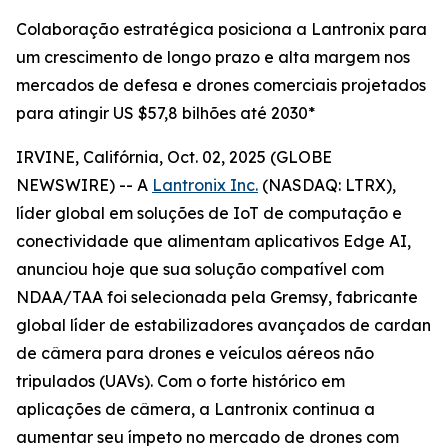
Colaboração estratégica posiciona a Lantronix para
um crescimento de longo prazo e alta margem nos
mercados de defesa e drones comerciais projetados
para atingir US $57,8 bilhões até 2030*
IRVINE, Califórnia, Oct. 02, 2025 (GLOBE
NEWSWIRE) -- A
Lantronix Inc.
(NASDAQ: LTRX),
líder global em soluções de IoT de computação e
conectividade que alimentam aplicativos Edge AI,
anunciou hoje que sua solução compatível com
NDAA/TAA foi selecionada pela Gremsy, fabricante
global líder de estabilizadores avançados de cardan
de câmera para drones e veículos aéreos não
tripulados (UAVs). Com o forte histórico em
aplicações de câmera, a Lantronix continua a
aumentar seu ímpeto no mercado de drones com