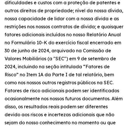
dificuldades e custos com a proteção de patentes e
outros direitos de propriedade; nível da nossa dívida,
nossa capacidade de lidar com a nossa dívida e as
restrições nos nossos contratos de dívida; e quaisquer
fatores adicionais incluídos no nosso Relatório Anual
no Formulário 10-K do exercício fiscal encerrado em
30 de junho de 2024, arquivado na Comissão de
Valores Mobiliários (a "SEC") em 9 de setembro de
2024, incluindo na seção intitulada “Fatores de
Risco” no Item 1A da Parte I de tal relatório, bem
como nos nossos outros registros públicos na SEC.
Fatores de risco adicionais podem ser identificados
ocasionalmente nos nossos futuros documentos. Além
disso, os resultados reais podem ser diferentes
devido aos riscos e incertezas adicionais que não
sejam do nosso conhecimento no momento ou que