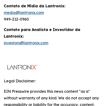
Contato de Mídia da Lantronix:
media@lantronix.com
949-212-0960
Contato para Analista e Investidor da
Lantronix:
investors@lantronix.com
Legal Disclaimer:
EIN Presswire provides this news content "as is"
without warranty of any kind. We do not accept any
responsibility or liability for the accuracy, content,