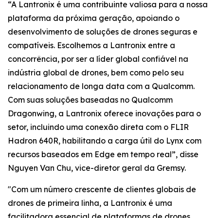
“A Lantronix é uma contribuinte valiosa para a nossa
plataforma da próxima geração, apoiando o
desenvolvimento de soluções de drones seguras e
compatíveis. Escolhemos a Lantronix entre a
concorrência, por ser a líder global confiável na
indústria global de drones, bem como pelo seu
relacionamento de longa data com a Qualcomm.
Com suas soluções baseadas no Qualcomm
Dragonwing, a Lantronix oferece inovações para o
setor, incluindo uma conexão direta com o FLIR
Hadron 640R, habilitando a carga útil do Lynx com
recursos baseados em Edge em tempo real”, disse
Nguyen Van Chu, vice-diretor geral da Gremsy.
"Com um número crescente de clientes globais de
drones de primeira linha, a Lantronix é uma
facilitadora essencial de plataformas de drones