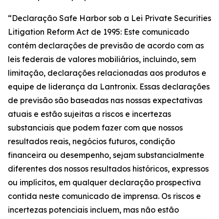
“Declaração Safe Harbor sob a Lei Private Securities
Litigation Reform Act de 1995: Este comunicado
contém declarações de previsão de acordo com as
leis federais de valores mobiliários, incluindo, sem
limitação, declarações relacionadas aos produtos e
equipe de liderança da Lantronix. Essas declarações
de previsão são baseadas nas nossas expectativas
atuais e estão sujeitas a riscos e incertezas
substanciais que podem fazer com que nossos
resultados reais, negócios futuros, condição
financeira ou desempenho, sejam substancialmente
diferentes dos nossos resultados históricos, expressos
ou implícitos, em qualquer declaração prospectiva
contida neste comunicado de imprensa. Os riscos e
incertezas potenciais incluem, mas não estão