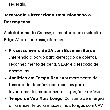
federais.
Tecnologia Diferenciada Impulsionando o
Desempenho
A plataforma da Gremsy, alimentada pela solução
Edge AI da Lantronix, oferece:
Processamento de IA com Base em Borda
:
Inferência a bordo para detecção de objetos,
reconhecimento de cena, SLAM e detecção de
anomalias
Analítica em Tempo Real:
Aprimoramento da
tomada de decisões operacionais para
levantamento, mapeamento, inspeção e defesa
Tempo de Voo Mais Longo
: Consumo de energia
ultra eficiente para missões mais longas com UAV