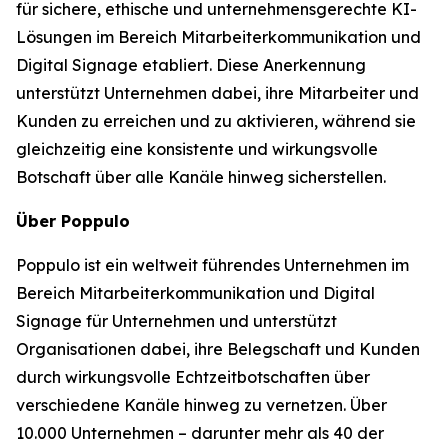
für sichere, ethische und unternehmensgerechte KI-
Lösungen im Bereich Mitarbeiterkommunikation und
Digital Signage etabliert. Diese Anerkennung
unterstützt Unternehmen dabei, ihre Mitarbeiter und
Kunden zu erreichen und zu aktivieren, während sie
gleichzeitig eine konsistente und wirkungsvolle
Botschaft über alle Kanäle hinweg sicherstellen.
Über Poppulo
Poppulo ist ein weltweit führendes Unternehmen im
Bereich Mitarbeiterkommunikation und Digital
Signage für Unternehmen und unterstützt
Organisationen dabei, ihre Belegschaft und Kunden
durch wirkungsvolle Echtzeitbotschaften über
verschiedene Kanäle hinweg zu vernetzen. Über
10.000 Unternehmen – darunter mehr als 40 der