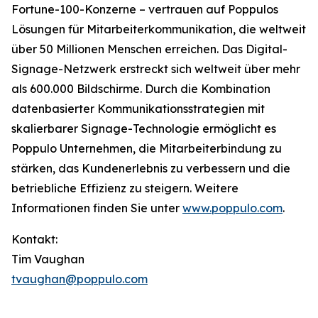
Fortune-100-Konzerne – vertrauen auf Poppulos
Lösungen für Mitarbeiterkommunikation, die weltweit
über 50 Millionen Menschen erreichen. Das Digital-
Signage-Netzwerk erstreckt sich weltweit über mehr
als 600.000 Bildschirme. Durch die Kombination
datenbasierter Kommunikationsstrategien mit
skalierbarer Signage-Technologie ermöglicht es
Poppulo Unternehmen, die Mitarbeiterbindung zu
stärken, das Kundenerlebnis zu verbessern und die
betriebliche Effizienz zu steigern. Weitere
Informationen finden Sie unter
www.poppulo.com
.
Kontakt:
Tim Vaughan
tvaughan@poppulo.com