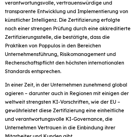
verantwortungsvolle, vertrauenswürdige und
transparente Entwicklung und Implementierung von
künstlicher Intelligenz. Die Zertifizierung erfolgte
nach einer strengen Prüfung durch eine akkreditierte
Zertifizierungsstelle, die bestätigte, dass die
Praktiken von Poppulos in den Bereichen
Unternehmensführung, Risikomanagement und
Rechenschaftspflicht den höchsten internationalen
Standards entsprechen.
In einer Zeit, in der Unternehmen zunehmend global
agieren – darunter auch in Regionen mit einigen der
weltweit strengsten KI-Vorschriften, wie der EU –
gewährleistet diese Zertifizierung eine einheitliche
und verantwortungsvolle KI-Governance, die
Unternehmen Vertrauen in die Einbindung ihrer
Mitarbeiter und Kunden gibt.