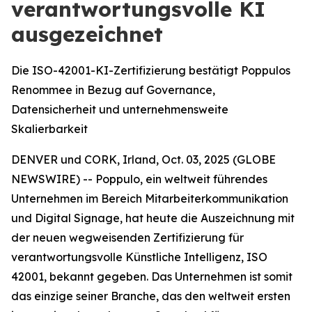
verantwortungsvolle KI
ausgezeichnet
Die ISO-42001-KI-Zertifizierung bestätigt Poppulos
Renommee in Bezug auf Governance,
Datensicherheit und unternehmensweite
Skalierbarkeit
DENVER und CORK, Irland, Oct. 03, 2025 (GLOBE
NEWSWIRE) -- Poppulo, ein weltweit führendes
Unternehmen im Bereich Mitarbeiterkommunikation
und Digital Signage, hat heute die Auszeichnung mit
der neuen wegweisenden Zertifizierung für
verantwortungsvolle Künstliche Intelligenz, ISO
42001, bekannt gegeben. Das Unternehmen ist somit
das einzige seiner Branche, das den weltweit ersten