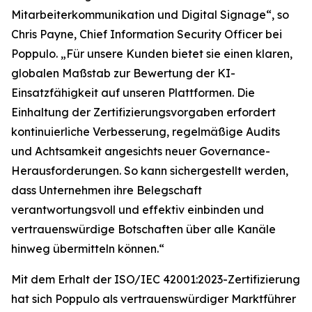
Mitarbeiterkommunikation und Digital Signage“, so
Chris Payne, Chief Information Security Officer bei
Poppulo. „Für unsere Kunden bietet sie einen klaren,
globalen Maßstab zur Bewertung der KI-
Einsatzfähigkeit auf unseren Plattformen. Die
Einhaltung der Zertifizierungsvorgaben erfordert
kontinuierliche Verbesserung, regelmäßige Audits
und Achtsamkeit angesichts neuer Governance-
Herausforderungen. So kann sichergestellt werden,
dass Unternehmen ihre Belegschaft
verantwortungsvoll und effektiv einbinden und
vertrauenswürdige Botschaften über alle Kanäle
hinweg übermitteln können.“
Mit dem Erhalt der ISO/IEC 42001:2023-Zertifizierung
hat sich Poppulo als vertrauenswürdiger Marktführer