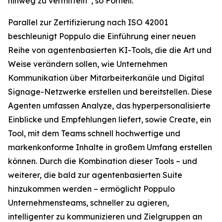
hinweg zu vermitteln“, so Fornell.
Parallel zur Zertifizierung nach ISO 42001
beschleunigt Poppulo die Einführung einer neuen
Reihe von agentenbasierten KI-Tools, die die Art und
Weise verändern sollen, wie Unternehmen
Kommunikation über Mitarbeiterkanäle und Digital
Signage-Netzwerke erstellen und bereitstellen. Diese
Agenten umfassen
Analyze,
das hyperpersonalisierte
Einblicke und Empfehlungen liefert, sowie
Create,
ein
Tool, mit dem Teams schnell hochwertige und
markenkonforme Inhalte in großem Umfang erstellen
können. Durch die Kombination dieser Tools – und
weiterer, die bald zur agentenbasierten Suite
hinzukommen werden – ermöglicht Poppulo
Unternehmensteams, schneller zu agieren,
intelligenter zu kommunizieren und Zielgruppen an