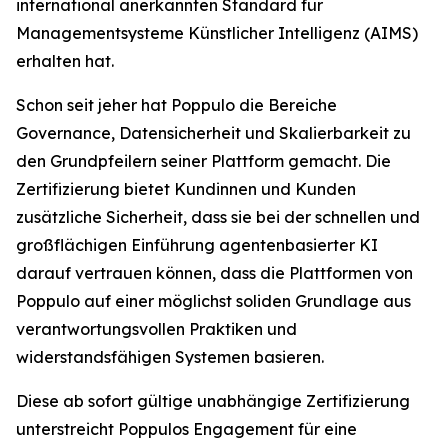
international anerkannten Standard für
Managementsysteme Künstlicher Intelligenz (AIMS)
erhalten hat.
Schon seit jeher hat Poppulo die Bereiche
Governance, Datensicherheit und Skalierbarkeit zu
den Grundpfeilern seiner Plattform gemacht. Die
Zertifizierung bietet Kundinnen und Kunden
zusätzliche Sicherheit, dass sie bei der schnellen und
großflächigen Einführung agentenbasierter KI
darauf vertrauen können, dass die Plattformen von
Poppulo auf einer möglichst soliden Grundlage aus
verantwortungsvollen Praktiken und
widerstandsfähigen Systemen basieren.
Diese ab sofort gültige unabhängige Zertifizierung
unterstreicht Poppulos Engagement für eine