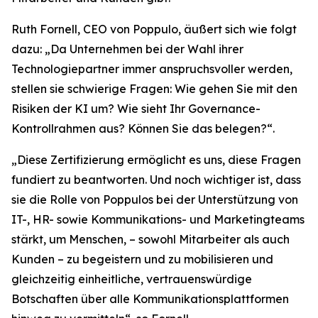
Ruth Fornell, CEO von Poppulo, äußert sich wie folgt
dazu: „Da Unternehmen bei der Wahl ihrer
Technologiepartner immer anspruchsvoller werden,
stellen sie schwierige Fragen: Wie gehen Sie mit den
Risiken der KI um? Wie sieht Ihr Governance-
Kontrollrahmen aus? Können Sie das belegen?“.
„Diese Zertifizierung ermöglicht es uns, diese Fragen
fundiert zu beantworten. Und noch wichtiger ist, dass
sie die Rolle von Poppulos bei der Unterstützung von
IT-, HR- sowie Kommunikations- und Marketingteams
stärkt, um Menschen, – sowohl Mitarbeiter als auch
Kunden – zu begeistern und zu mobilisieren und
gleichzeitig einheitliche, vertrauenswürdige
Botschaften über alle Kommunikationsplattformen