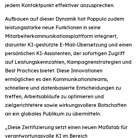
jedem Kontaktpunkt effektiver anzusprechen.
Aufbauen auf dieser Dynamik hat Poppulo zudem
leistungsstarke neue Funktionen in seine
Mitarbeiterkommunikationsplattform integriert,
darunter KI-gestützte E-Mail-Übersetzung und einen
persönlichen KI-Assistenten, der sofortigen Zugriff
auf Leistungskennzahlen, Kampagnenstrategien und
Best Practices bietet. Diese Innovationen
ermöglichen es den Kommunikationsteams,
schnellere und datenbasierte Entscheidungen zu
treffen, Arbeitsabläufe zu optimieren und
zielgerichtetere sowie wirkungsvollere Botschaften
an ein globales Publikum zu übermitteln.
„Diese Zertifizierung setzt einen neuen Maßstab für
verantwortungsvolle KI im Bereich