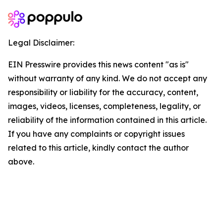
Legal Disclaimer:
EIN Presswire provides this news content "as is"
without warranty of any kind. We do not accept any
responsibility or liability for the accuracy, content,
images, videos, licenses, completeness, legality, or
reliability of the information contained in this article.
If you have any complaints or copyright issues
related to this article, kindly contact the author
above.